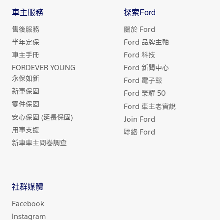
車主服務
探索Ford
售後服務
關於 Ford
半年定保
Ford 品牌主軸
車主手冊
Ford 科技
FORDEVER YOUNG
Ford 新聞中心
永保如新
Ford 電子報
新車保固
Ford 榮耀 50
零件保固
Ford 車主老實說
安心保固 (延長保固)
Join Ford
用車支援
聯絡 Ford
新車車主問卷調查
社群媒體
Facebook
Instagram