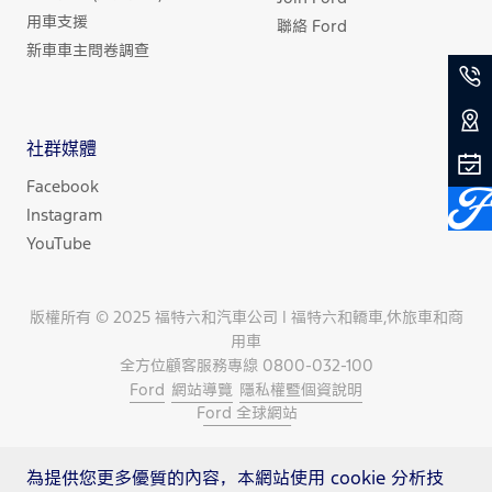
用車支援
聯絡 Ford
新車車主問卷調查
社群媒體
Facebook
Instagram
YouTube
版權所有 © 2025 福特六和汽車公司 | 福特六和轎車,休旅車和商
用車
全方位顧客服務專線 0800-032-100
Ford
網站導覽
隱私權暨個資說明
Ford 全球網站
為提供您更多優質的內容，本網站使用 cookie 分析技