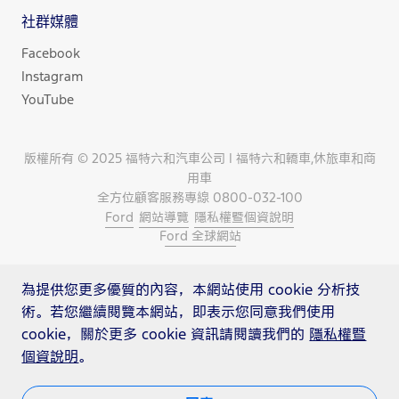
社群媒體
Facebook
Instagram
YouTube
版權所有 © 2025 福特六和汽車公司 | 福特六和轎車,休旅車和商
用車
全方位顧客服務專線 0800-032-100
Ford
網站導覽
隱私權暨個資說明
Ford 全球網站
為提供您更多優質的內容，本網站使用 cookie 分析技
術。若您繼續閱覽本網站，即表示您同意我們使用
cookie，關於更多 cookie 資訊請閱讀我們的
隱私權暨
個資說明
。