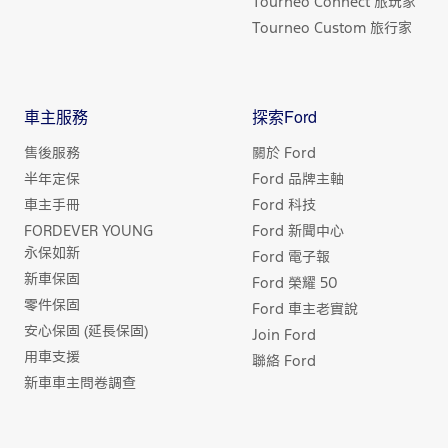
Tourneo Connect 旅玩家
Tourneo Custom 旅行家
車主服務
探索Ford
售後服務
關於 Ford
半年定保
Ford 品牌主軸
車主手冊
Ford 科技
FORDEVER YOUNG
Ford 新聞中心
永保如新
Ford 電子報
新車保固
Ford 榮耀 50
零件保固
Ford 車主老實說
安心保固 (延長保固)
Join Ford
用車支援
聯絡 Ford
新車車主問卷調查