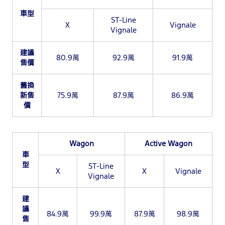
車型
ST-Line
X
Vignale
Vignale
建議
80.9萬
92.9萬
91.9萬
售價
舊換
新售
75.9萬
87.9萬
86.9萬
價
Wagon
Active Wagon
車
型
ST-Line
X
X
Vignale
Vignale
建
議
84.9萬
99.9萬
87.9萬
98.9萬
售