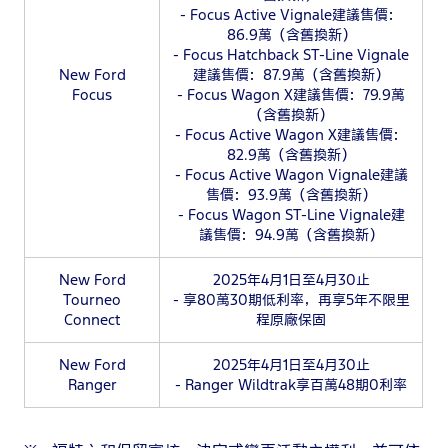
- Focus Active Vignale建議售價：
86.9萬（含舊換新）
- Focus Hatchback ST-Line Vignale
New Ford
建議售價：87.9萬（含舊換新）
Focus
- Focus Wagon X建議售價：79.9萬
（含舊換新）
- Focus Active Wagon X建議售價：
82.9萬（含舊換新）
- Focus Active Wagon Vignale建議
售價：93.9萬（含舊換新）
- Focus Wagon ST-Line Vignale建
議售價：94.9萬（含舊換新）
New Ford
2025年4月1日至4月30止
Tourneo
- 享80萬30期低利率，再享5年不限里
Connect
程原廠保固
New Ford
2025年4月1日至4月30止
Ranger
- Ranger Wildtrak享百萬48期0利率