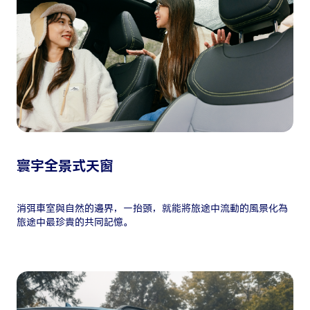
寰宇全景式天窗
消弭車室與自然的邊界，一抬頭，就能將旅途中流動的風景化為
旅途中最珍貴的共同記憶。