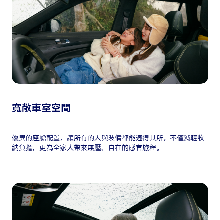
寬敞車室空間
優異的座艙配置，讓所有的人與裝備都能適得其所。不僅減輕收
納負擔，更為全家人帶來無壓、自在的感官旅程。