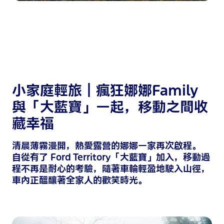
小家庭輕旅｜瘋狂娜娜Family
與「大藍寶」一起，移動之間收
藏幸福
清晨薄霧漫開，熱愛露營的娜娜一家再次啟程。
自從有了 Ford Territory「大藍寶」加入，移動過
程不再是耐心的考驗，隨著車輪輕盈地駛入山徑，
車內正醞釀著全家人的歡笑時光。