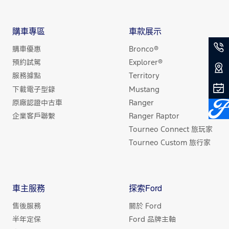
購車專區
車款展示
購車優惠
Bronco®
預約試駕
Explorer®
服務據點
Territory
下載電子型錄
Mustang
原廠認證中古車
Ranger
企業客戶聯繫
Ranger Raptor
Tourneo Connect 旅玩家
Tourneo Custom 旅行家
車主服務
探索Ford
售後服務
關於 Ford
半年定保
Ford 品牌主軸