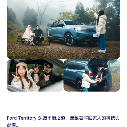
Ford Territory 深諳平衡之道，滿載著體貼家人的科技與
配備。