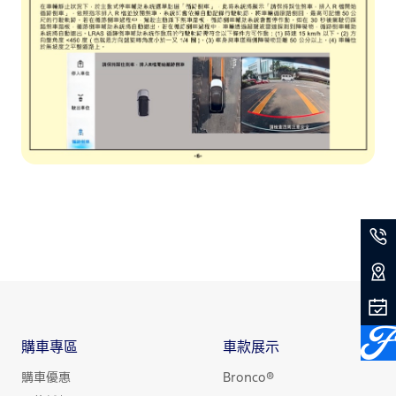
購車專區
車款展示
購車優惠
Bronco®