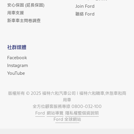
安心保固 (延長保固)
Join Ford
用車支援
聯絡 Ford
新車車主問卷調查
社群媒體
Facebook
Instagram
YouTube
版權所有 © 2025 福特六和汽車公司 | 福特六和轎車,休旅車和商
用車
全方位顧客服務專線 0800-032-100
Ford
網站導覽
隱私權暨個資說明
Ford 全球網站