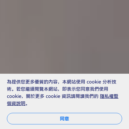
為提供您更多優質的內容，本網站使用 cookie 分析技
術。若您繼續閱覽本網站，即表示您同意我們使用
cookie，關於更多 cookie 資訊請閱讀我們的
隱私權暨
個資說明
。
同意