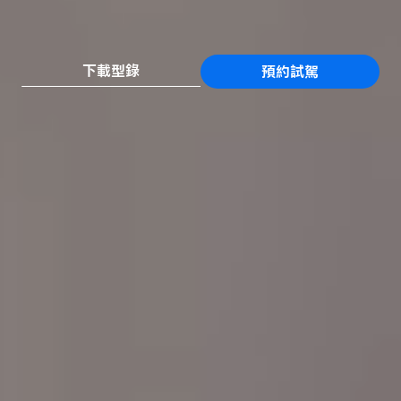
下載型錄
預約試駕